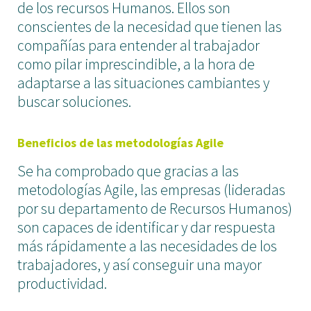
de los recursos Humanos. Ellos son
conscientes de la necesidad que tienen las
compañías para entender al trabajador
como pilar imprescindible, a la hora de
adaptarse a las situaciones cambiantes y
buscar soluciones.
Beneficios de las metodologías Agile
Se ha comprobado que gracias a las
metodologías Agile, las empresas (lideradas
por su departamento de Recursos Humanos)
son capaces de identificar y dar respuesta
más rápidamente a las necesidades de los
trabajadores, y así conseguir una mayor
productividad.