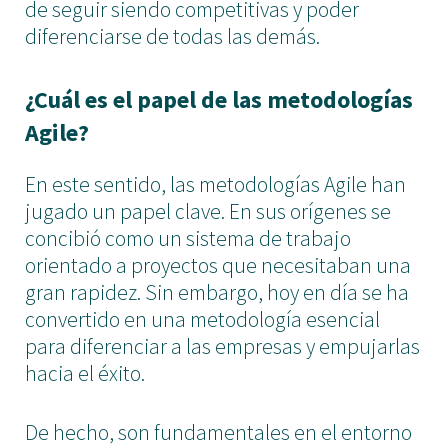
de seguir siendo competitivas y poder
diferenciarse de todas las demás.
¿Cuál es el papel de las metodologías
Agile?
En este sentido, las metodologías Agile han
jugado un papel clave. En sus orígenes se
concibió como un sistema de trabajo
orientado a proyectos que necesitaban una
gran rapidez. Sin embargo, hoy en día se ha
convertido en una metodología esencial
para diferenciar a las empresas y empujarlas
hacia el éxito.
De hecho, son fundamentales en el entorno