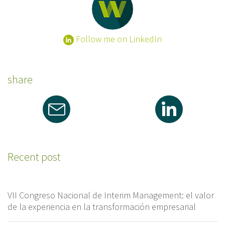
Follow me on LinkedIn
share
Recent post
VII Congreso Nacional de Interim Management: el valor
de la experiencia en la transformación empresarial