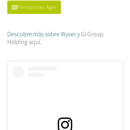
Formaciones Agile
Descubre más sobre Wyser y
Gi Group
Holding aquí
.