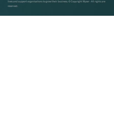
lives and support organisations to grow their business. © Copyright Wyser - All rights are
reserved.