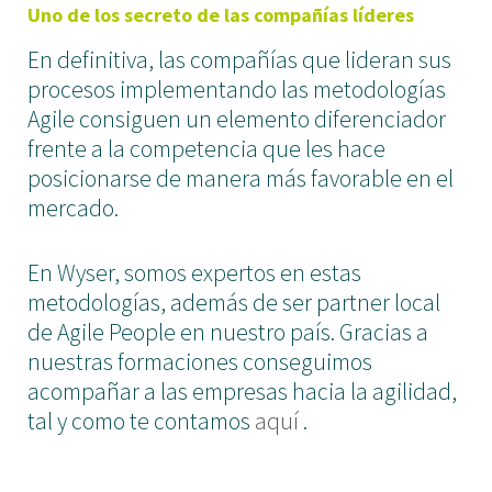
Uno de los secreto de las compañías líderes
En definitiva, las compañías que lideran sus
procesos implementando las metodologías
Agile consiguen un elemento diferenciador
frente a la competencia que les hace
posicionarse de manera más favorable en el
mercado.
En Wyser, somos expertos en estas
metodologías, además de ser partner local
de Agile People en nuestro país. Gracias a
nuestras formaciones conseguimos
acompañar a las empresas hacia la agilidad,
tal y como te contamos
aquí
.