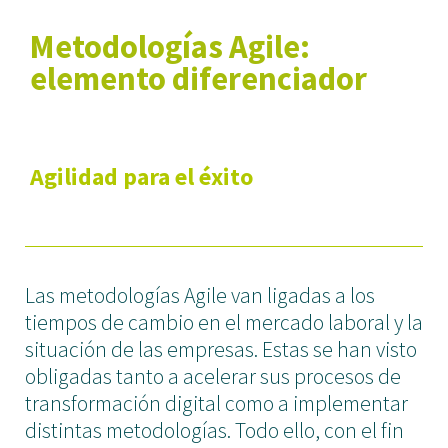
Sectores
Metodologías Agile:
News
elemento diferenciador
Contacto
Únete a Wyser
Agilidad para el éxito
Las metodologías Agile van ligadas a los
LINKEDIN
tiempos de cambio en el mercado laboral y la
situación de las empresas. Estas se han visto
obligadas tanto a acelerar sus procesos de
transformación digital como a implementar
distintas metodologías. Todo ello, con el fin