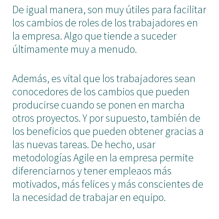
De igual manera, son muy útiles para facilitar
los cambios de roles de los trabajadores en
la empresa. Algo que tiende a suceder
últimamente muy a menudo.
Además, es vital que los trabajadores sean
conocedores de los cambios que pueden
producirse cuando se ponen en marcha
otros proyectos. Y por supuesto, también de
los beneficios que pueden obtener gracias a
las nuevas tareas. De hecho, usar
metodologías Agile en la empresa permite
diferenciarnos y tener empleaos más
motivados, más felices y más conscientes de
la necesidad de trabajar en equipo.