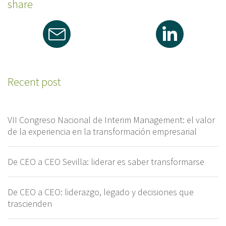
share
Recent post
VII Congreso Nacional de Interim Management: el valor
de la experiencia en la transformación empresarial
De CEO a CEO Sevilla: liderar es saber transformarse
De CEO a CEO: liderazgo, legado y decisiones que
trascienden