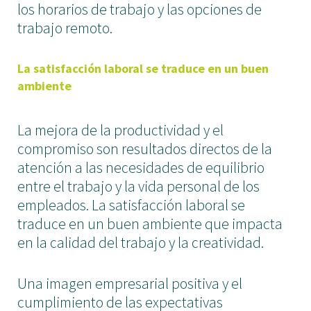
los horarios de trabajo y las opciones de
trabajo remoto.
La satisfacción laboral se traduce en un buen
ambiente
La mejora de la productividad y el
compromiso son resultados directos de la
atención a las necesidades de equilibrio
entre el trabajo y la vida personal de los
empleados. La satisfacción laboral se
traduce en un buen ambiente que impacta
en la calidad del trabajo y la creatividad.
Una imagen empresarial positiva y el
cumplimiento de las expectativas