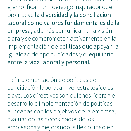
ejemplifican un liderazgo inspirador que
promueve
la diversidad y la conciliación
laboral como valores fundamentales de la
empresa,
además comunican una visión
clara y se comprometen activamente en la
implementación de políticas que apoyan la
igualdad de oportunidades y el
equilibrio
entre la vida laboral y personal.
La implementación de políticas de
conciliación laboral a nivel estratégico es
clave. Los directivos son quiénes lideran el
desarrollo e implementación de políticas
alineadas con los objetivos de la empresa,
evaluando las necesidades de los
empleados y mejorando la flexibilidad en