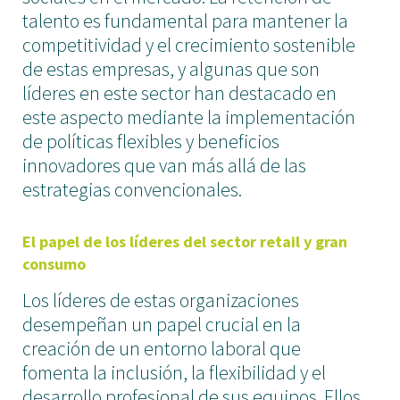
talento es fundamental para mantener la
competitividad y el crecimiento sostenible
de estas empresas, y algunas que son
líderes en este sector han destacado en
este aspecto mediante la implementación
de políticas flexibles y beneficios
innovadores que van más allá de las
estrategias convencionales.
El papel de los líderes del sector retail y gran
consumo
Los líderes de estas organizaciones
desempeñan un papel crucial en la
creación de un entorno laboral que
fomenta la inclusión, la flexibilidad y el
desarrollo profesional de sus equipos. Ellos