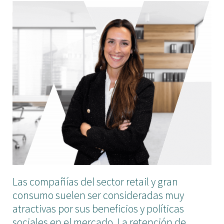
Las compañías del sector retail y gran
consumo suelen ser consideradas muy
atractivas por sus beneficios y políticas
sociales en el mercado. La retención de