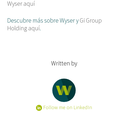
Wyser aquí
Descubre más sobre Wyser y
Gi Group
Holding aquí
.
Written by
Follow me on LinkedIn