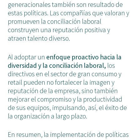
generacionales también son resultado de
estas políticas. Las compañías que valoran y
promueven la conciliación laboral
construyen una reputación positiva y
atraen talento diverso.
Al adoptar un
enfoque proactivo hacia la
diversidad y la conciliación laboral,
los
directivos en el sector de gran consumo y
retail pueden no fortalecer la imagen y
reputación de la empresa, sino también
mejorar el compromiso y la productividad
de sus equipos, impulsando, así, el éxito de
la organización a largo plazo.
En resumen, la implementación de políticas