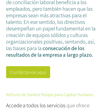
de conciliación laboral beneficia a los
empleados, pero también hacen que las
empresas sean más atractivas para el
talento. En ese sentido, los directivos
desempeñan un papel fundamental en la
creación de equipos sólidos y culturas
organizacionales positivas, sentando, así,
las bases para la
consecución de los
resultados de la empresa a largo plazo.
Contáctanos aquí
Artículo de Sandra Pelayo para Capital Humano.
Accede a todos los servicios
que ofrece