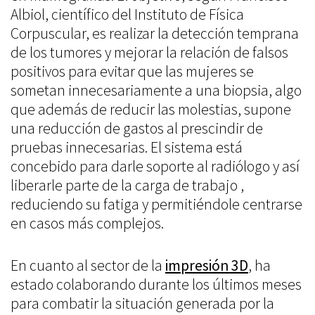
Albiol, científico del Instituto de Física
Corpuscular, es realizar la detección temprana
de los tumores y mejorar la relación de falsos
positivos para evitar que las mujeres se
sometan innecesariamente a una biopsia, algo
que además de reducir las molestias, supone
una reducción de gastos al prescindir de
pruebas innecesarias. El sistema está
concebido para darle soporte al radiólogo y así
liberarle parte de la carga de trabajo ,
reduciendo su fatiga y permitiéndole centrarse
en casos más complejos.
En cuanto al sector de la
impresión 3D
, ha
estado colaborando durante los últimos meses
para combatir la situación generada por la