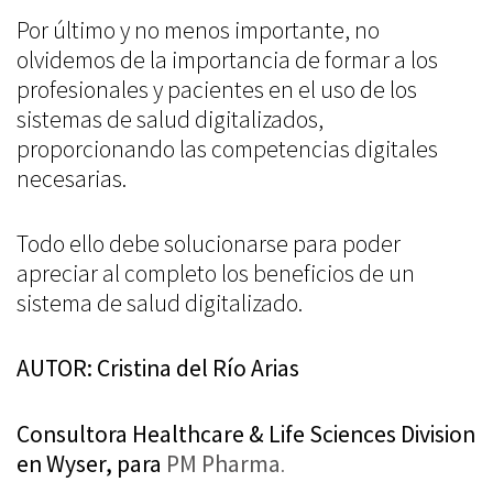
Por último y no menos importante, no
olvidemos de la importancia de formar a los
profesionales y pacientes en el uso de los
sistemas de salud digitalizados,
proporcionando las competencias digitales
necesarias.
Todo ello debe solucionarse para poder
apreciar al completo los beneficios de un
sistema de salud digitalizado.
AUTOR: Cristina del Río Arias
Consultora Healthcare & Life Sciences Division
en Wyser, para
PM Pharma
.