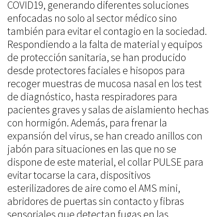
COVID19, generando diferentes soluciones
enfocadas no solo al sector médico sino
también para evitar el contagio en la sociedad.
Respondiendo a la falta de material y equipos
de protección sanitaria, se han producido
desde protectores faciales e hisopos para
recoger muestras de mucosa nasal en los test
de diagnóstico, hasta respiradores para
pacientes graves y salas de aislamiento hechas
con hormigón. Además, para frenar la
expansión del virus, se han creado anillos con
jabón para situaciones en las que no se
dispone de este material, el collar PULSE para
evitar tocarse la cara, dispositivos
esterilizadores de aire como el AMS mini,
abridores de puertas sin contacto y fibras
sensoriales que detectan fugas en las