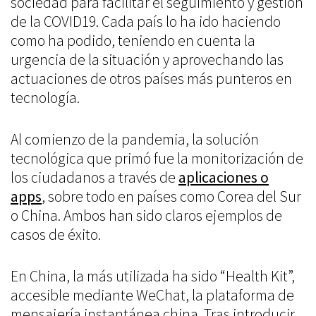
sociedad para facilitar el seguimiento y gestión
de la COVID19. Cada país lo ha ido haciendo
como ha podido, teniendo en cuenta la
urgencia de la situación y aprovechando las
actuaciones de otros países más punteros en
tecnología.
Al comienzo de la pandemia, la solución
tecnológica que primó fue la monitorización de
los ciudadanos a través de
aplicaciones o
apps
, sobre todo en países como Corea del Sur
o China. Ambos han sido claros ejemplos de
casos de éxito.
En China, la más utilizada ha sido “Health Kit”,
accesible mediante WeChat, la plataforma de
mensajería instantánea china. Tras introducir