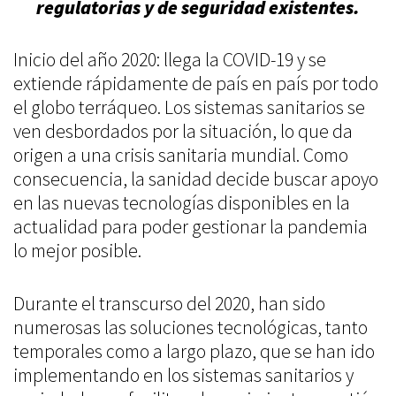
regulatorias y de seguridad existentes.
Inicio del año 2020: llega la COVID-19 y se
extiende rápidamente de país en país por todo
el globo terráqueo. Los sistemas sanitarios se
ven desbordados por la situación, lo que da
origen a una crisis sanitaria mundial. Como
consecuencia, la sanidad decide buscar apoyo
en las nuevas tecnologías disponibles en la
actualidad para poder gestionar la pandemia
lo mejor posible.
Durante el transcurso del 2020, han sido
numerosas las soluciones tecnológicas, tanto
temporales como a largo plazo, que se han ido
implementando en los sistemas sanitarios y