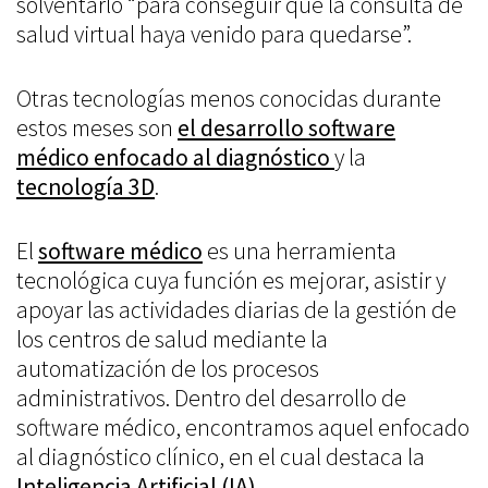
solventarlo “para conseguir que la consulta de
salud virtual haya venido para quedarse”.
Otras tecnologías menos conocidas durante
estos meses son
el desarrollo software
médico enfocado al diagnóstico
y la
tecnología 3D
.
El
software médico
es una herramienta
tecnológica cuya función es mejorar, asistir y
apoyar las actividades diarias de la gestión de
los centros de salud mediante la
automatización de los procesos
administrativos. Dentro del desarrollo de
software médico, encontramos aquel enfocado
al diagnóstico clínico, en el cual destaca la
Inteligencia Artificial (IA)
.