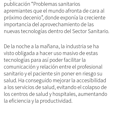
publicación “Problemas sanitarios
apremiantes que el mundo afronta de cara al
próximo decenio”, donde exponía la creciente
importancia del aprovechamiento de las
nuevas tecnologías dentro del Sector Sanitario.
De la noche a la mañana, la industria se ha
visto obligada a hacer uso masivo de estas
tecnologías para así poder facilitar la
comunicación y relación entre el profesional
sanitario y el paciente sin poner en riesgo su
salud. Ha conseguido mejorar la accesibilidad
a los servicios de salud, evitando el colapso de
los centros de salud y hospitales, aumentando
la eficiencia y la productividad.