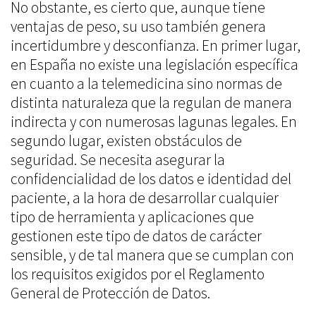
No obstante, es cierto que, aunque tiene
ventajas de peso, su uso también genera
incertidumbre y desconfianza. En primer lugar,
en España no existe una legislación específica
en cuanto a la telemedicina sino normas de
distinta naturaleza que la regulan de manera
indirecta y con numerosas lagunas legales. En
segundo lugar, existen obstáculos de
seguridad. Se necesita asegurar la
confidencialidad de los datos e identidad del
paciente, a la hora de desarrollar cualquier
tipo de herramienta y aplicaciones que
gestionen este tipo de datos de carácter
sensible, y de tal manera que se cumplan con
los requisitos exigidos por el Reglamento
General de Protección de Datos.