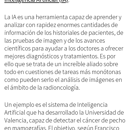
La IA es una herramienta capaz de aprender y
analizar con rapidez enormes cantidades de
información de los historiales de pacientes, de
las pruebas de imagen y de los avances
científicos para ayudar a los doctores a ofrecer
mejores diagnósticos y tratamientos. Es por
ello que se trata de un increíble aliado sobre
todo en cuestiones de tareas más monótonas
como pueden serlo el análisis de imágenes en
el ámbito de la radioncología.
Un ejemplo es el sistema de Inteligencia
Artificial que ha desarrollado la Universidad de
Valencia, capaz de detectar el cáncer de pecho
en mamografías. El objetivo, según Francisco