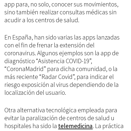
app para, no solo, conocer sus movimientos,
sino también realizar consultas médicas sin
acudir a los centros de salud.
En España, han sido varias las apps lanzadas
con el fin de frenar la extensión del
coronavirus. Algunos ejemplos son la app de
diagnóstico “Asistencia COVID-19”,
“CoronaMadrid” para dicha comunidad, o la
más reciente “Radar Covid”, para indicar el
riesgo exposición al virus dependiendo de la
localización del usuario.
Otra alternativa tecnológica empleada para
evitar la paralización de centros de salud u
hospitales ha sido la
telemedicina
. La práctica