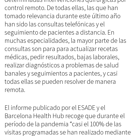
control remoto. De todas ellas, las que han
tomado relevancia durante este último año
han sido las consultas telefónicas y el
seguimiento de pacientes a distancia. En
muchas especialidades, la mayor parte de las
consultas son para para actualizar recetas
médicas, pedir resultados, bajas laborales,
realizar diagnósticos a problemas de salud
banales y seguimientos a pacientes, y casi
todas ellas se pueden resolver de manera
remota.
El informe publicado por el ESADE y el
Barcelona Health Hub recoge que durante el
período de la pandemia “casi el 100% de las
visitas programadas se han realizado mediante