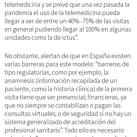
telemedicina y se prevé que una vez pasada la
pandemia el uso de la telemedicina pueda
llegar a ser de entre un 40% -75% de las visitas
en general pudiendo llegar al 100% en algunas
unidades como la de ictus”.
No obstante, alertan de que en España existen
varias barreras para este modelo: “barreras de
tipo regulatorias, como por ejemplo, la
anamnesis (información recopilada de un
paciente, como la historia clínica) de la primera
visita tiene que ser presencial; financieras, ya
que no siempre se contabilizan o pagan las
consultas virtuales; o de seguridad si no hay un
sistema generalizado de acreditación del
profesional sanitario”. Todo ello es necesario