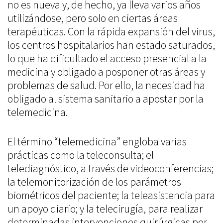
no es nueva y, de hecho, ya lleva varios años
utilizándose, pero solo en ciertas áreas
terapéuticas. Con la rápida expansión del virus,
los centros hospitalarios han estado saturados,
lo que ha dificultado el acceso presencial a la
medicina y obligado a posponer otras áreas y
problemas de salud. Por ello, la necesidad ha
obligado al sistema sanitario a apostar por la
telemedicina.
El término “telemedicina” engloba varias
prácticas como la teleconsulta; el
telediagnóstico, a través de videoconferencias;
la telemonitorización de los parámetros
biométricos del paciente; la teleasistencia para
un apoyo diario; y la telecirugía, para realizar
determinadas intervenciones quirúrgicas por