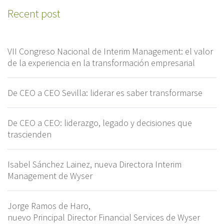
Recent post
VII Congreso Nacional de Interim Management: el valor
de la experiencia en la transformación empresarial
De CEO a CEO Sevilla: liderar es saber transformarse
De CEO a CEO: liderazgo, legado y decisiones que
trascienden
Isabel Sánchez Lainez, nueva Directora Interim
Management de Wyser
Jorge Ramos de Haro,
nuevo Principal Director Financial Services de Wyser