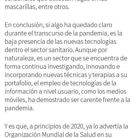
mascarillas, entre otros.
En conclusión, si algo ha quedado claro
durante el transcurso de la pandemia, es la
baja presencia de las nuevas tecnologías
dentro el sector sanitario. Aunque por
naturaleza, es un sector que se encuentra de
forma continua investigando, innovando e
incorporando nuevas técnicas y terapias a su
portafolio, el empleo de tecnologías de la
información a nivel usuario, como los medios
móviles, ha demostrado ser carente frente a la
pandemia.
Y es que, a principios de 2020, ya lo advertía la
Organización Mundial de la Salud en su