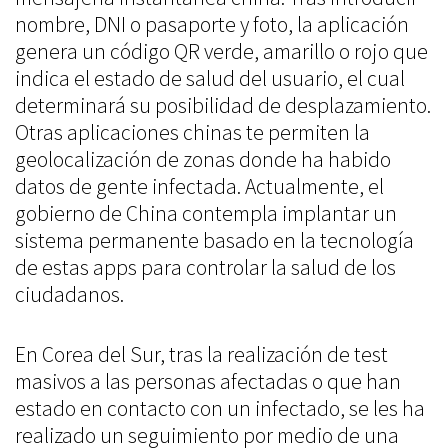
nombre, DNI o pasaporte y foto, la aplicación
genera un código QR verde, amarillo o rojo que
indica el estado de salud del usuario, el cual
determinará su posibilidad de desplazamiento.
Otras aplicaciones chinas te permiten la
geolocalización de zonas donde ha habido
datos de gente infectada. Actualmente, el
gobierno de China contempla implantar un
sistema permanente basado en la tecnología
de estas apps para controlar la salud de los
ciudadanos.
En Corea del Sur, tras la realización de test
masivos a las personas afectadas o que han
estado en contacto con un infectado, se les ha
realizado un seguimiento por medio de una