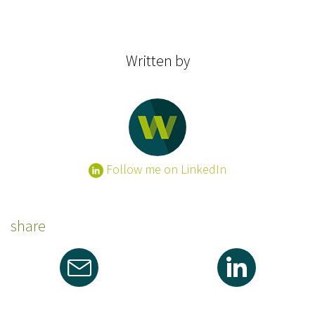
Written by
Follow me on LinkedIn
share