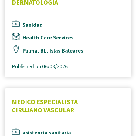
DERMATOLOGÍA
Sanidad
Health Care Services
Palma, BL, Islas Baleares
Published on 06/08/2026
MEDICO ESPECIALISTA
CIRUJANO VASCULAR
asistencia sanitaria