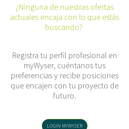
¿Ninguna de nuestras ofertas
actuales encaja con lo que estás
buscando?
Registra tu perfil profesional en
myWyser, cuéntanos tus
preferencias y recibe posiciones
que encajen con tu proyecto de
futuro.
LOGIN MYWYSER