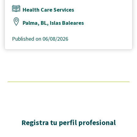
Health Care Services
Palma, BL, Islas Baleares
Published on 06/08/2026
Registra tu perfil profesional