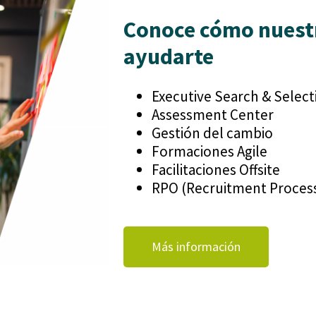
Conoce cómo nuest
ayudarte
Executive Search & Select
Assessment Center
Gestión del cambio
Formaciones Agile
Facilitaciones Offsite
RPO (Recruitment Proces
Más información