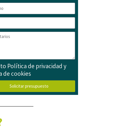
to Política de privacidad y
ca de cookies
Solicitar presupuesto
?