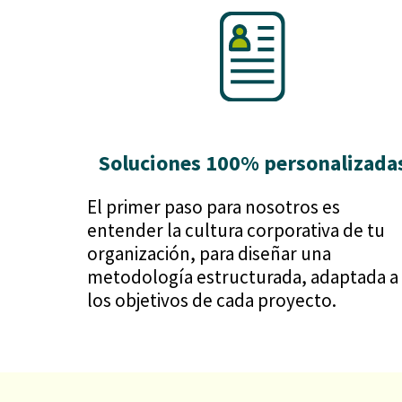
Soluciones 100% personalizada
El primer paso para nosotros es
entender la cultura corporativa de tu
organización, para diseñar una
metodología estructurada, adaptada a
los objetivos de cada proyecto.