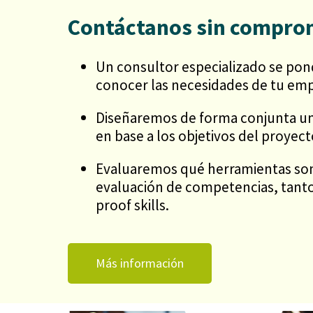
Contáctanos sin compro
Un consultor especializado se pon
conocer las necesidades de tu emp
Diseñaremos de forma conjunta u
en base a los objetivos del proyect
Evaluaremos qué herramientas son 
evaluación de competencias, tanto
proof skills.
Más información